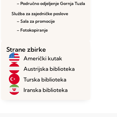
– Područno odjeljenje Gornja Tuzla
Služba za zajedničke poslove
– Sala za promocije
– Fotokopiranje
Strane zbirke
Američki kutak
Austrijska biblioteka
Turska biblioteka
Iranska biblioteka