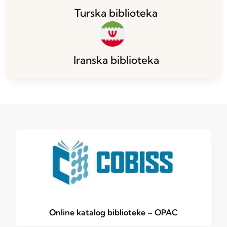
Turska biblioteka
Iranska biblioteka
Online katalog biblioteke – OPAC