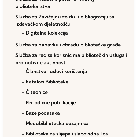
bibliotekarstva
Služba za Zavičajnu zbirku i bibliografiju sa
izdavačkom djelatnošću
– Digitalna kolekcija
Služba za nabavku i obradu bibliotečke građe
Služba za rad sa korisnicima bibliotečkih usluga i
promotivne aktivnosti
– Članstvo i uslovi korištenja
– Katalozi Biblioteke
– Čitaonice
– Periodične publikacije
– Baze podataka
– Međubibliotečka pozajmica
– Biblioteka za slijepa i slabovidna lica