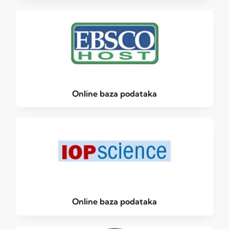
Online baza podataka
Online baza podataka