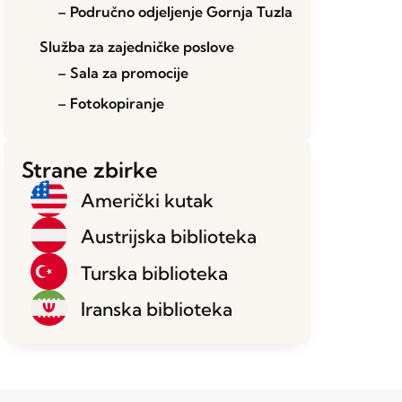
– Područno odjeljenje Gornja Tuzla
Služba za zajedničke poslove
– Sala za promocije
– Fotokopiranje
Strane zbirke
Američki kutak
Austrijska biblioteka
Turska biblioteka
Iranska biblioteka