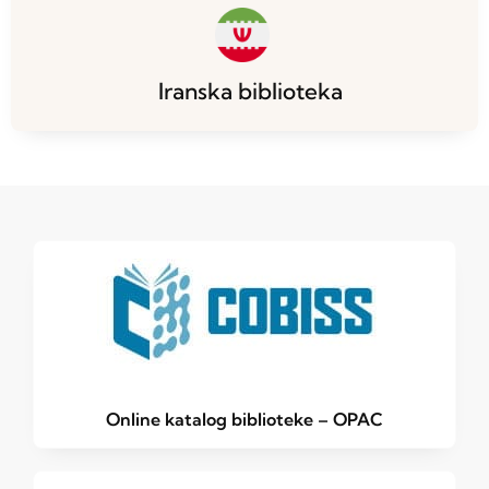
Iranska biblioteka
Online katalog biblioteke – OPAC