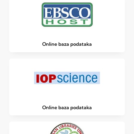
Online baza podataka
Online baza podataka